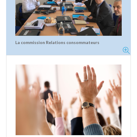
La commission Relations consommateurs