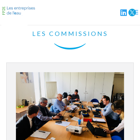
LES COMMISSIONS