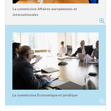
La commission Affaires européennes et
internationales
La commission Économique et juridique