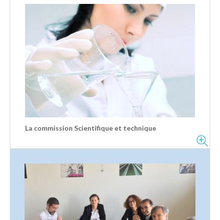
La commission Scientifique et technique