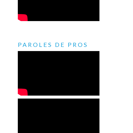
PAROLES DE PROS