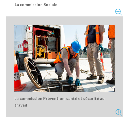
La commission Sociale
La commission Prévention, santé et sécurité au
travail