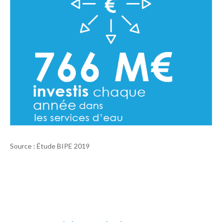
Source : Étude BIPE 2019