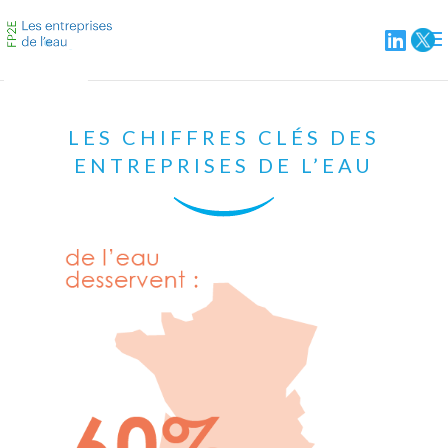
LES CHIFFRES CLÉS DES
ENTREPRISES DE L’EAU