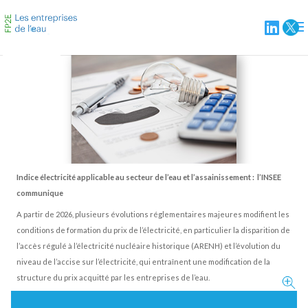
Indice électricité applicable au secteur de l’eau et l’assainissemen
communique
A partir de 2026, plusieurs évolutions réglementaires majeures m
conditions de formation du prix de l’électricité, en particulier la 
l’accès régulé à l’électricité nucléaire historique (ARENH) et l’év