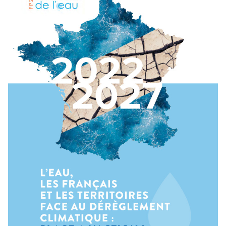
Municipales 2026 : Et si on accordait à l’eau s
valeur ?
Municipales 2026 : Et si on accordait à l’eau sa juste valeur ?