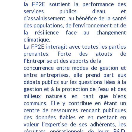
la FP2E soutient la performance des
services publics d’eau et
d’assainissement, au bénéfice de la santé
des populations, de l’environnement et de
la résilience face au changement
climatique.
La FP2E interagit avec toutes les parties
prenantes. Forte des atouts de
l’Entreprise et des apports de la
concurrence entre modes de gestion et
entre entreprises, elle prend part aux
débats publics sur les questions liées à la
gestion et à la protection de l’eau et des
milieux naturels en tant que biens
communs. Elle y contribue en étant un
centre de ressources rendant publiques
des données fiables et en mettant en
valeur l’expertise de ses adhérents, les
résultats opérationnels de leurs R&D,