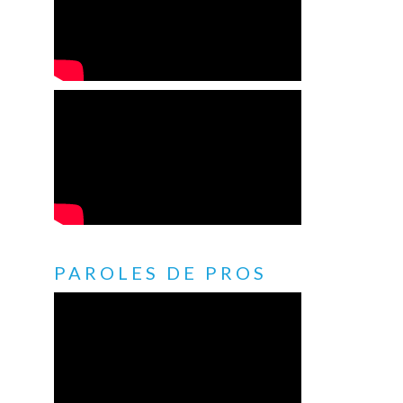
PAROLES DE PROS