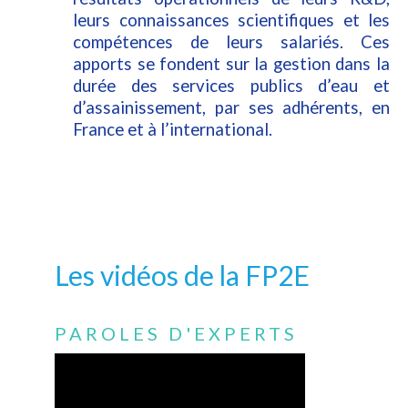
leurs connaissances scientifiques et les
compétences de leurs salariés. Ces
apports se fondent sur la gestion dans la
durée des services publics d’eau et
d’assainissement, par ses adhérents, en
France et à l’international.
Les vidéos de la FP2E
PAROLES D'EXPERTS