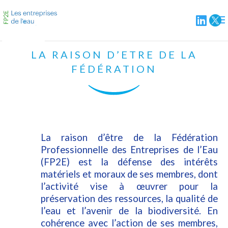
LA RAISON D’ETRE DE LA
FÉDÉRATION
La raison d’être de la Fédération
Professionnelle des Entreprises de l’Eau
(FP2E) est la défense des intérêts
matériels et moraux de ses membres, dont
l’activité vise à œuvrer pour la
préservation des ressources, la qualité de
l’eau et l’avenir de la biodiversité. En
cohérence avec l’action de ses membres,