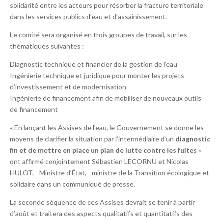
solidarité entre les acteurs pour résorber la fracture territoriale
dans les services publics d’eau et d’assainissement.
Le comité sera organisé en trois groupes de travail, sur les
thématiques suivantes :
Diagnostic technique et financier de la gestion de l’eau
Ingénierie technique et juridique pour monter les projets
d’investissement et de modernisation
Ingénierie de financement afin de mobiliser de nouveaux outils
de financement
« En lançant les Assises de l’eau, le Gouvernement se donne les
moyens de clarifier la situation par l’intermédiaire d’un
diagnostic
fin et de mettre en place un plan de lutte contre les fuites
»
ont affirmé conjointement Sébastien LECORNU et Nicolas
HULOT, Ministre d’État, ministre de la Transition écologique et
solidaire dans un communiqué de presse.
La seconde séquence de ces Assises devrait se tenir à partir
d’août et traitera des aspects qualitatifs et quantitatifs des