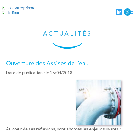
ACTUALITÉS
Ouverture des Assises de l’eau
Date de publication : le 25/04/2018
Au cœur de ses réflexions, sont abordés les enjeux suivants :