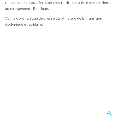
ressources en eau, afin d’aider les territoires à être plus résilients
au changement climatique.
Voir le Communiqué de presse du Ministère de la Transition
écologique et solidaire.