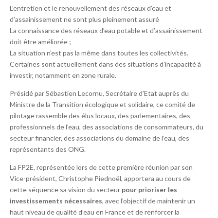
L’entretien et le renouvellement des réseaux d’eau et
d’assainissement ne sont plus pleinement assuré
La connaissance des réseaux d’eau potable et d’assainissement
doit être améliorée ;​
La situation n’est pas la même dans toutes les collectivités.
Certaines sont actuellement dans des situations d’incapacité à
investir, notamment en zone rurale.
Présidé par Sébastien Lecornu, Secrétaire d’Etat auprès du
Ministre de la Transition écologique et solidaire, ce comité de
pilotage rassemble des élus locaux, des parlementaires, des
professionnels de l’eau, des associations de consommateurs, du
secteur financier, des associations du domaine de l’eau, des
représentants des ONG.
La FP2E, représentée lors de cette première réunion par son
Vice-président, Christophe Piednoël, apportera au cours de
cette séquence sa vision du secteur
pour prioriser les
investissements nécessaires
, avec l’objectif de maintenir un
haut niveau de qualité d’eau en France et de renforcer la