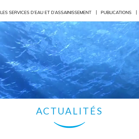
LES SERVICES D’EAU ET D’ASSAINISSEMENT
PUBLICATIONS
ACTUALITÉS